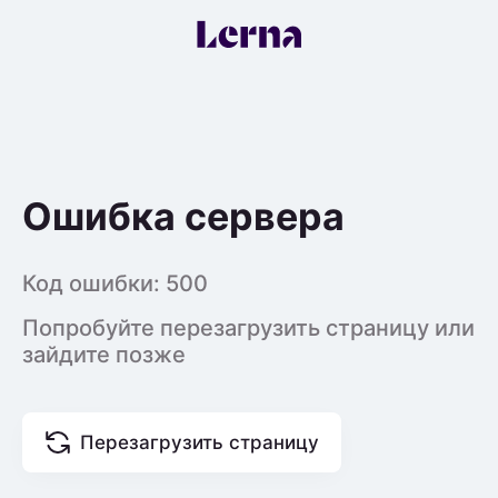
Ошибка сервера
Код ошибки:
500
Попробуйте перезагрузить страницу или
зайдите позже
Перезагрузить страницу