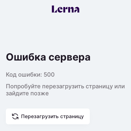
Ошибка сервера
Код ошибки:
500
Попробуйте перезагрузить страницу или
зайдите позже
Перезагрузить страницу