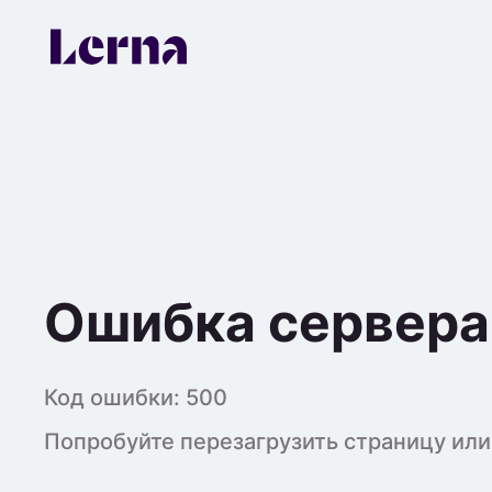
Ошибка сервера
Код ошибки:
500
Попробуйте перезагрузить страницу или