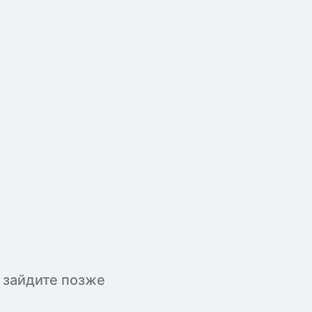
 зайдите позже