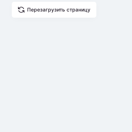
Перезагрузить страницу