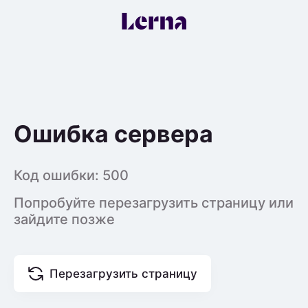
Ошибка сервера
Код ошибки:
500
Попробуйте перезагрузить страницу или
зайдите позже
Перезагрузить страницу