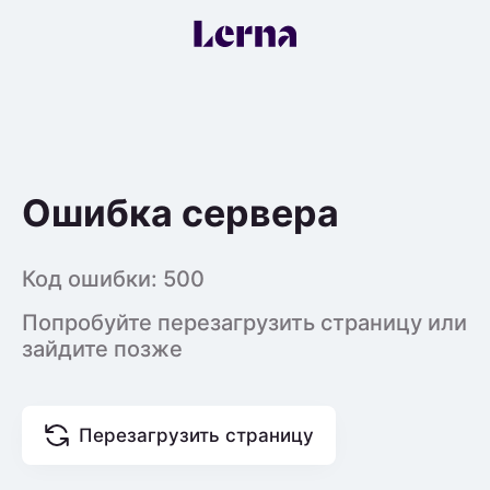
Ошибка сервера
Код ошибки:
500
Попробуйте перезагрузить страницу или
зайдите позже
Перезагрузить страницу