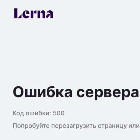
Ошибка сервера
Код ошибки:
500
Попробуйте перезагрузить страницу или