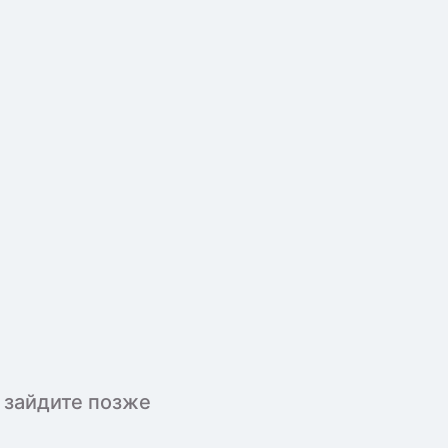
 зайдите позже