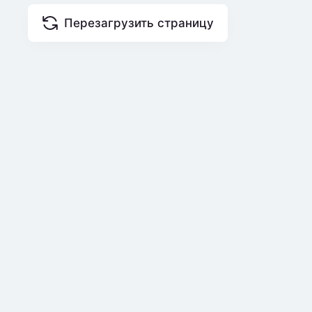
Перезагрузить страницу