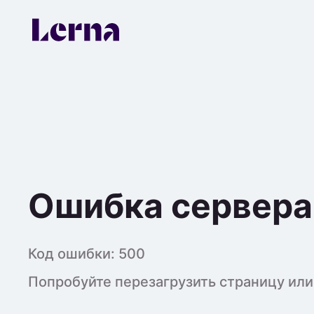
Ошибка сервера
Код ошибки:
500
Попробуйте перезагрузить страницу или