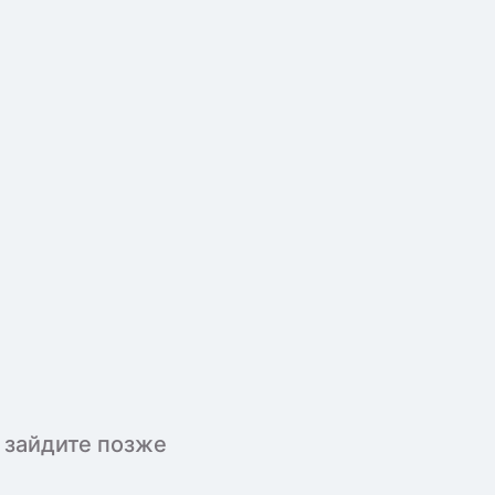
 зайдите позже