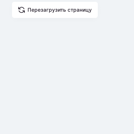
Перезагрузить страницу