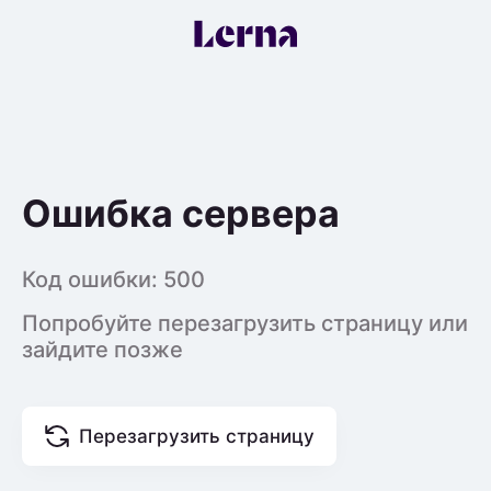
Ошибка сервера
Код ошибки:
500
Попробуйте перезагрузить страницу или
зайдите позже
Перезагрузить страницу