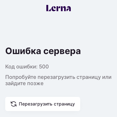
Ошибка сервера
Код ошибки:
500
Попробуйте перезагрузить страницу или
зайдите позже
Перезагрузить страницу