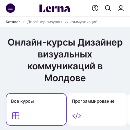
Каталог
Дизайнер визуальных коммуникаций
Онлайн-курсы Дизайнер
визуальных
коммуникаций в
Молдове
Все курсы
Программирование