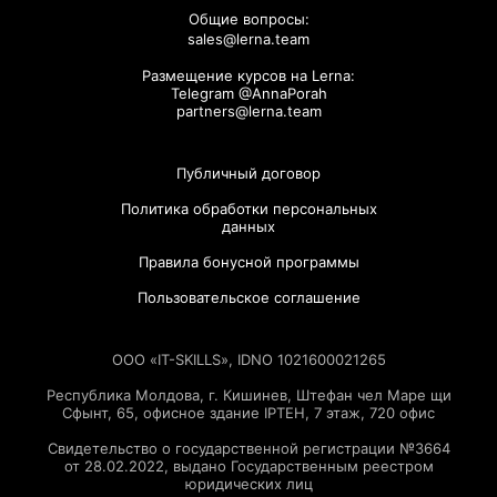
Общие вопросы:
sales@lerna.team
Размещение курсов на Lerna:
Telegram @AnnaPorah
partners@lerna.team
Публичный договор
Политика обработки персональных
данных
Правила бонусной программы
Пользовательское соглашение
ООО «IT-SKILLS», IDNO 1021600021265
Республика Молдова, г. Кишинев, Штефан чел Маре щи
Сфынт, 65, офисное здание IPTEH, 7 этаж, 720 офис
Свидетельство о государственной регистрации №3664
от 28.02.2022, выдано Государственным реестром
юридических лиц