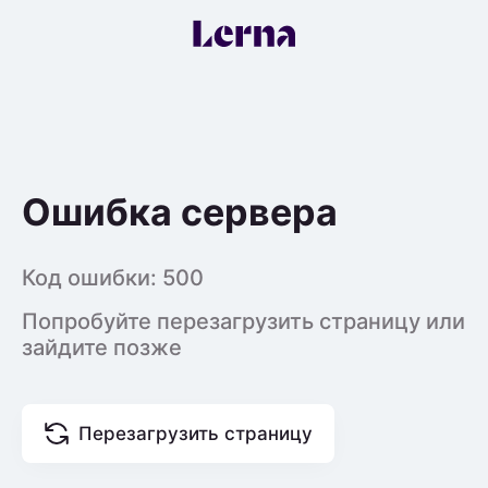
Ошибка сервера
Код ошибки:
500
Попробуйте перезагрузить страницу или
зайдите позже
Перезагрузить страницу