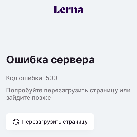
Ошибка сервера
Код ошибки:
500
Попробуйте перезагрузить страницу или
зайдите позже
Перезагрузить страницу