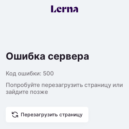
Ошибка сервера
Код ошибки:
500
Попробуйте перезагрузить страницу или
зайдите позже
Перезагрузить страницу