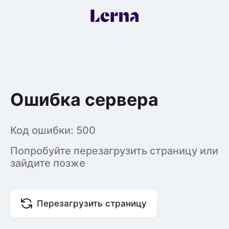
Ошибка сервера
Код ошибки:
500
Попробуйте перезагрузить страницу или
зайдите позже
Перезагрузить страницу