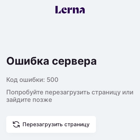
Ошибка сервера
Код ошибки:
500
Попробуйте перезагрузить страницу или
зайдите позже
Перезагрузить страницу