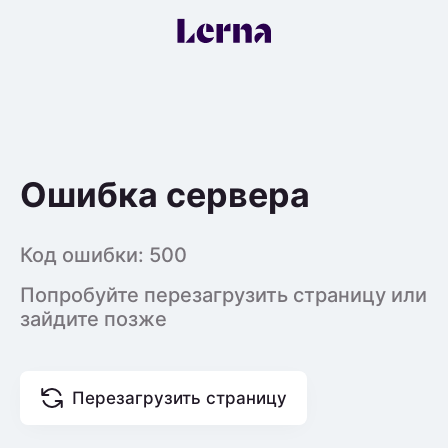
Ошибка сервера
Код ошибки:
500
Попробуйте перезагрузить страницу или
зайдите позже
Перезагрузить страницу