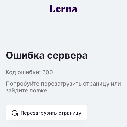
Ошибка сервера
Код ошибки:
500
Попробуйте перезагрузить страницу или
зайдите позже
Перезагрузить страницу