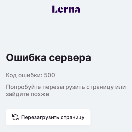
Ошибка сервера
Код ошибки:
500
Попробуйте перезагрузить страницу или
зайдите позже
Перезагрузить страницу