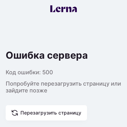
Ошибка сервера
Код ошибки:
500
Попробуйте перезагрузить страницу или
зайдите позже
Перезагрузить страницу