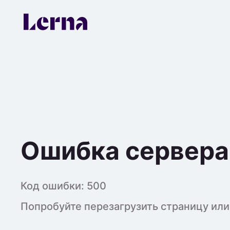
Ошибка сервера
Код ошибки:
500
Попробуйте перезагрузить страницу или