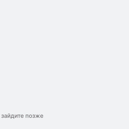
 зайдите позже